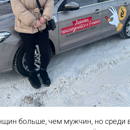
нщин больше, чем мужчин, но среди 