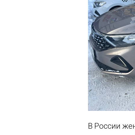
В России же