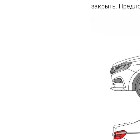
закрыть. Предл