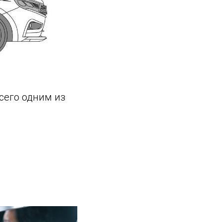
сего одним из