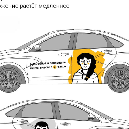
ожение растёт медленнее.