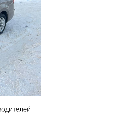
водителей