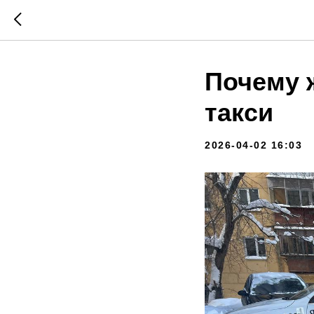
Почему 
такси
2026-04-02 16:03