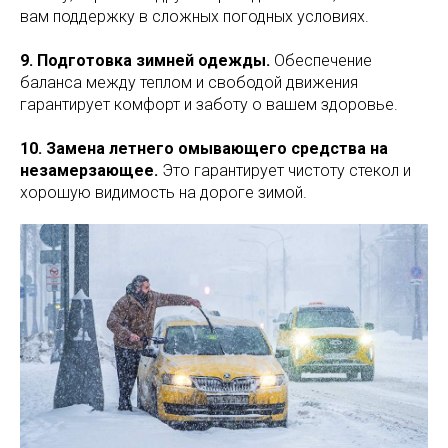
вам поддержку в сложных погодных условиях.
9. Подготовка зимней одежды.
Обеспечение
баланса между теплом и свободой движения
гарантирует комфорт и заботу о вашем здоровье.
10. Замена летнего омывающего средства на
незамерзающее.
Это гарантирует чистоту стекол и
хорошую видимость на дороге зимой.