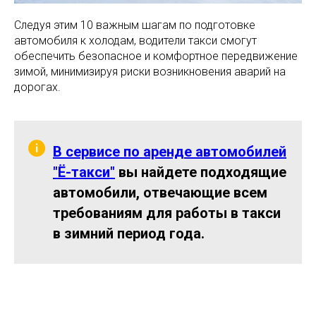
Следуя этим 10 важным шагам по подготовке
автомобиля к холодам, водители такси смогут
обеспечить безопасное и комфортное передвижение
зимой, минимизируя риски возникновения аварий на
дорогах.
В сервисе по аренде автомобилей
"Ё-такси"
вы найдете подходящие
автомобили, отвечающие всем
требованиям для работы в такси
в зимний период года.