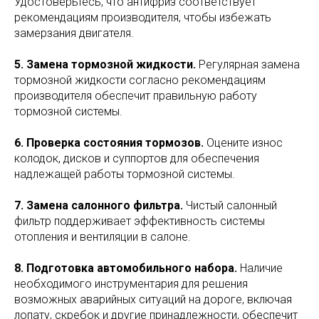
Удостоверьтесь, что антифриз соответствует
рекомендациям производителя, чтобы избежать
замерзания двигателя.
5. Замена тормозной жидкости.
Регулярная замена
тормозной жидкости согласно рекомендациям
производителя обеспечит правильную работу
тормозной системы.
6. Проверка состояния тормозов.
Оцените износ
колодок, дисков и суппортов для обеспечения
надлежащей работы тормозной системы.
7. Замена салонного фильтра.
Чистый салонный
фильтр поддерживает эффективность системы
отопления и вентиляции в салоне.
8. Подготовка автомобильного набора.
Наличие
необходимого инструментария для решения
возможных аварийных ситуаций на дороге, включая
лопату, скребок и другие принадлежности, обеспечит