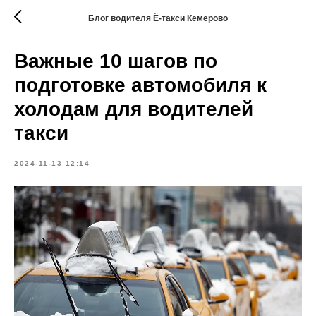
Блог водителя Ё-такси Кемерово
Важные 10 шагов по
подготовке автомобиля к
холодам для водителей
такси
2024-11-13 12:14