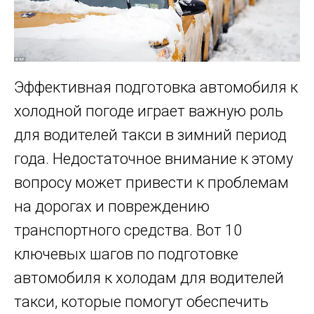
Эффективная подготовка автомобиля к
холодной погоде играет важную роль
для водителей такси в зимний период
года. Недостаточное внимание к этому
вопросу может привести к проблемам
на дорогах и повреждению
транспортного средства. Вот 10
ключевых шагов по подготовке
автомобиля к холодам для водителей
такси, которые помогут обеспечить