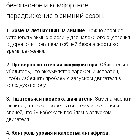
безопасное и комфортное
передвижение в зимний сезон.
1. Замена летних шин на зимние.
Важно заранее
установить зимнюю резину для надежного сцепления
с дорогой и повышения общей безопасности во
время движения.
2. Проверка состояния аккумулятора.
Обязательно
убедитесь, что аккумулятор заряжен и исправен,
чтобы избежать проблем с запуском двигателя в
холодную погоду.
3. Тщательная проверка двигателя.
Замена масла и
фильтра, а также проверка системы зажигания и
свечей, чтобы избежать проблем с запуском
двигателя.
4. Контроль уровня и качества антифриза.